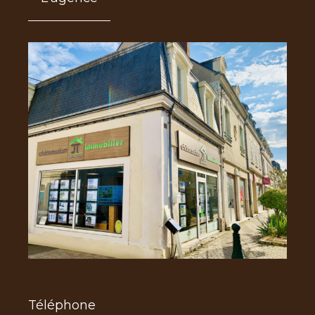
Téléphone