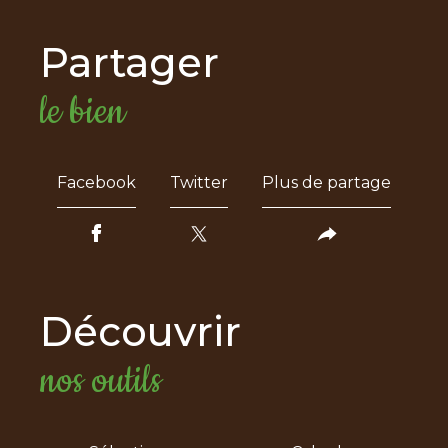
partager
le bien
Facebook
Twitter
Plus de partage
découvrir
nos outils