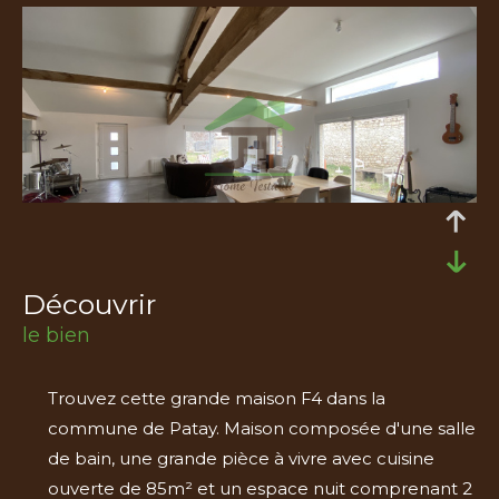
découvrir
le bien
Trouvez cette grande maison F4 dans la
commune de Patay. Maison composée d'une salle
de bain, une grande pièce à vivre avec cuisine
ouverte de 85m² et un espace nuit comprenant 2