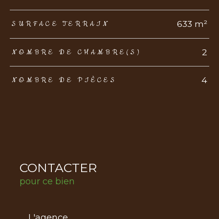
633 m²
SURFACE TERRAIN
2
NOMBRE DE CHAMBRE(S)
4
NOMBRE DE PIÈCES
CONTACTER
pour ce bien
L'agence