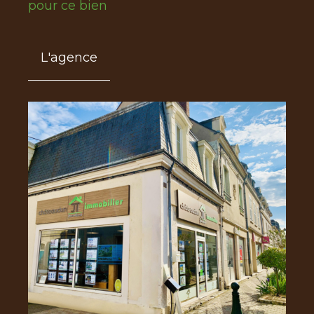
pour ce bien
L'agence