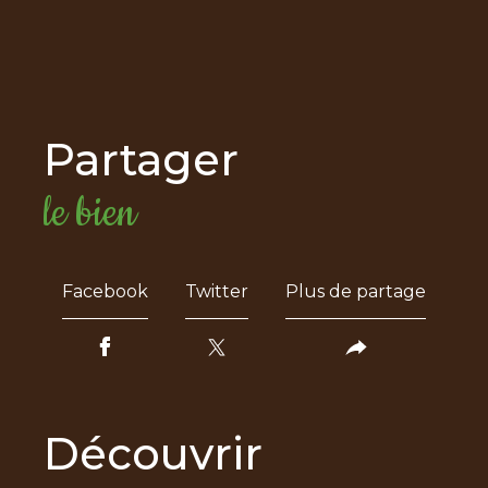
partager
le bien
Facebook
Twitter
Plus de partage
découvrir