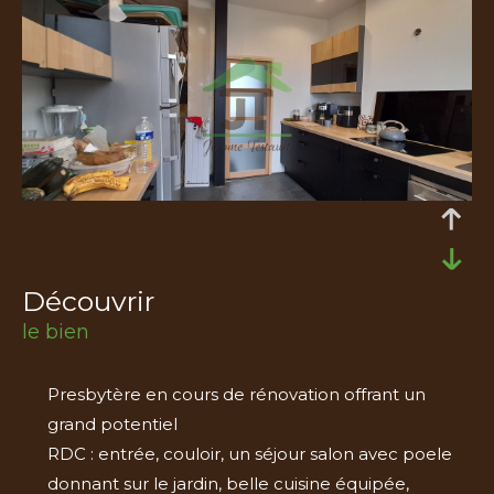
découvrir
le bien
Presbytère en cours de rénovation offrant un
grand potentiel
RDC : entrée, couloir, un séjour salon avec poele
donnant sur le jardin, belle cuisine équipée,