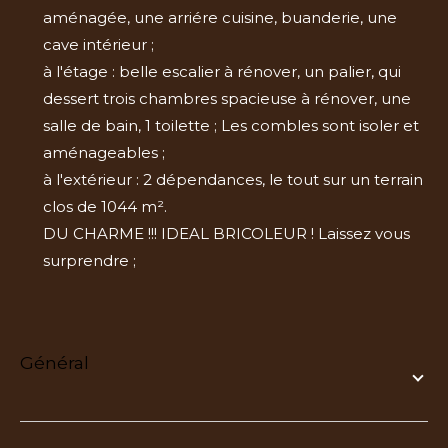
aménagée, une arriére cuisine, buanderie, une
cave intérieur ;
à l'étage : belle escalier à rénover, un palier, qui
dessert trois chambres spacieuse à rénover, une
salle de bain, 1 toilette ; Les combles sont isoler et
aménageables ;
à l'extérieur : 2 dépendances, le tout sur un terrain
clos de 1044 m².
DU CHARME !!! IDEAL BRICOLEUR ! Laissez vous
surprendre ;
général