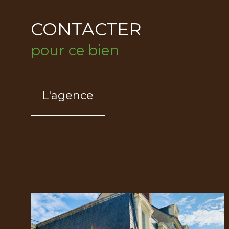
CONTACTER
pour ce bien
L'agence