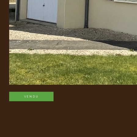
VENDU