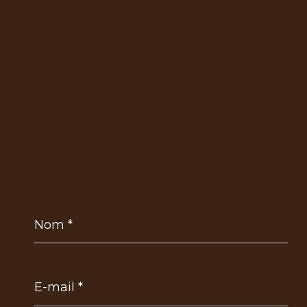
Nom
*
E-
mail
*