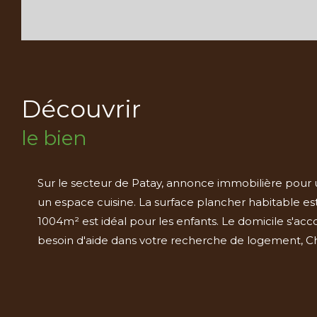
découvrir
le bien
Sur le secteur de Patay, annonce immobilière pour
un espace cuisine. La surface plancher habitable est
1004m² est idéal pour les enfants. Le domicile s'acco
besoin d'aide dans votre recherche de logement, Ch