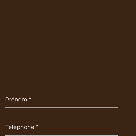
Prénom
*
Téléphone
*