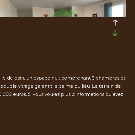
alle de bain, un espace nuit comprenant 3 chambres et
ouble vitrage garantit le calme du lieu. Le terrain de
0 000 euros. Si vous voulez plus d'informations ou avez