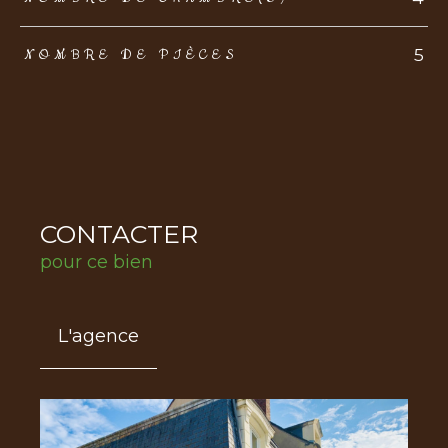
5
NOMBRE DE PIÈCES
CONTACTER
pour ce bien
L'agence