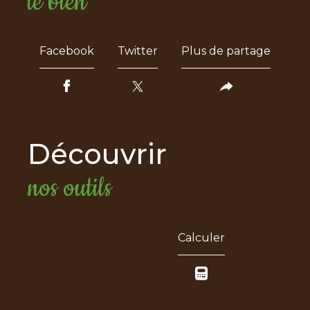
le bien
Facebook
Twitter
Plus de partage
découvrir
nos outils
Calculer