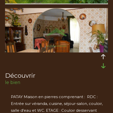
découvrir
le bien
PATAY Maison en pierres comprenant : RDC :
Entrée sur véranda, cuisine, séjour-salon, couloir,
salle d'eau et WC. ETAGE : Couloir desservant