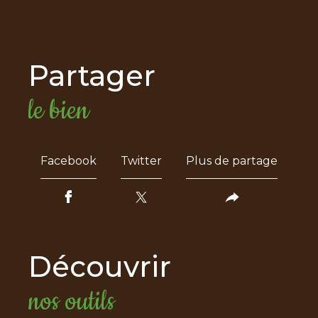
partager
le bien
Facebook
Twitter
Plus de partage
découvrir
nos outils