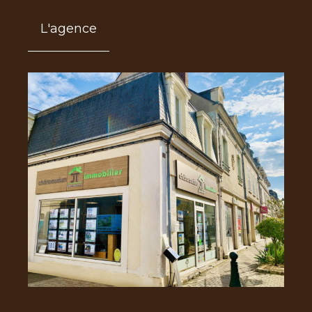
L'agence