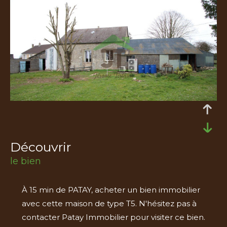
découvrir
le bien
À 15 min de PATAY, acheter un bien immobilier
avec cette maison de type T5. N'hésitez pas à
contacter Patay Immobilier pour visiter ce bien.