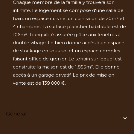
Chaque membre de la famille y trouvera son
intimité. Le logement se compose d'une salle de
bain, un espace cuisine, un coin salon de 20m² et
4 chambres. La surface plancher habitable est de
106m². Tranquillité assurée grâce aux fenêtres à
double vitrage. Le bien donne accès à un espace
de stockage en sous-sol et un espace combles
faisant office de grenier. Le terrain sur lequel est
construite la maison est de 1.855m². Elle donne
accès à un garage privatif. Le prix de mise en
vente est de 139 000 €.
général