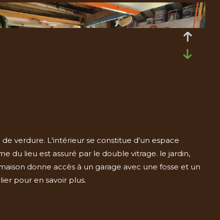
de verdure. L'intérieur se constitue d'un espace
du lieu est assuré par le double vitrage. le jardin,
maison donne accès à un garage avec une fosse et un
ier pour en savoir plus.