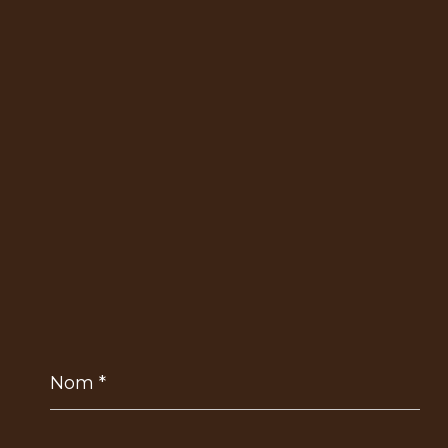
Nom
*