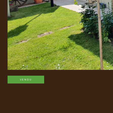
VENDU