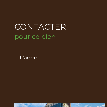
CONTACTER
pour ce bien
L'agence