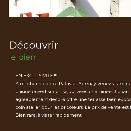
découvrir
le bien
EN EXCLUSIVITE !!!
A mi-chemin entre Patay et Artenay, venez visiter c
cuisine ouvert sur un séjour avec cheminée, 3 chambre
agréablement décoré offre une terrasse bien expos
coin atelier pour les bricoleurs. Le prix de vente es
Bien rare, à visiter rapidement !!!