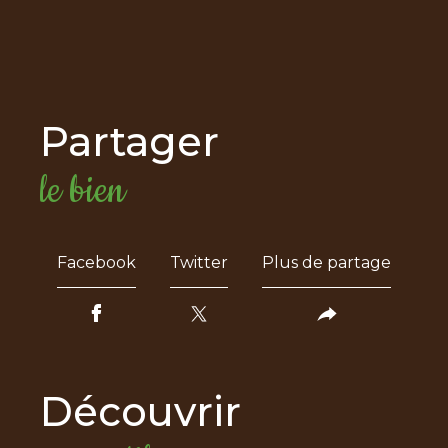
partager
le bien
Facebook
Twitter
Plus de partage
découvrir