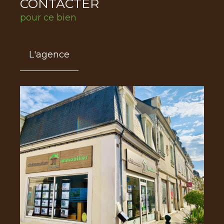
CONTACTER
pour ce bien
L'agence