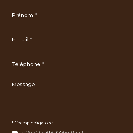
Prénom
*
E-
mail
*
Téléphone
*
Message
*
* Champ obligatoire
J'ACCEPTE LES CONDITIONS