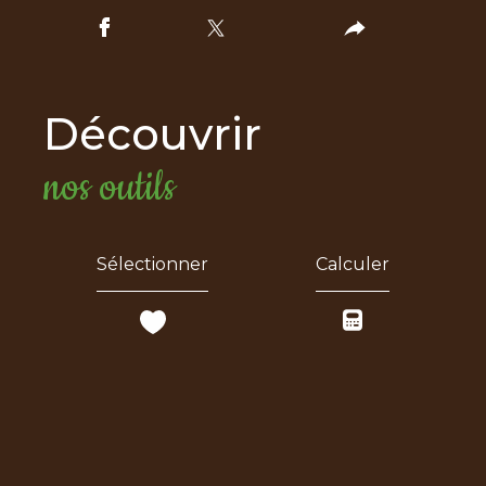
découvrir
nos outils
Sélectionner
Calculer