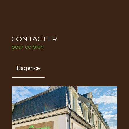
CONTACTER
pour ce bien
L'agence