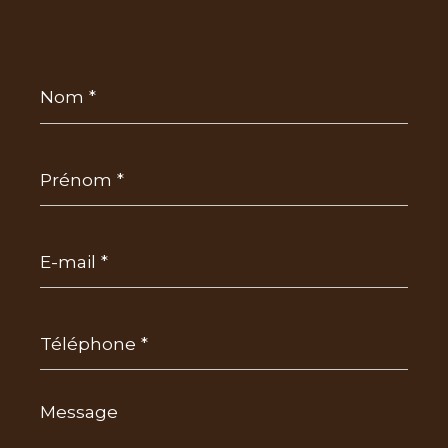
Nom
*
Prénom
*
E-
mail
*
Téléphone
*
Message
*