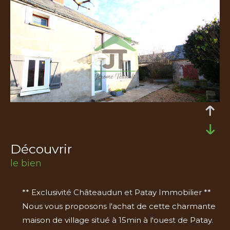
découvrir
le bien
** Exclusivité Châteaudun et Patay Immobilier **
Nous vous proposons l'achat de cette charmante
maison de village situé à 15min à l'ouest de Patay.