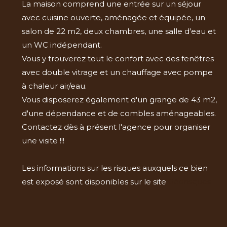
La maison comprend une entrée sur un séjour
avec cuisine ouverte, aménagée et équipée, un
salon de 22 m2, deux chambres, une salle d'eau et
un WC indépendant.
Vous y trouverez tout le confort avec des fenêtres
avec double vitrage et un chauffage avec pompe
à chaleur air/eau.
Vous disposerez également d'un grange de 43 m2,
d'une dépendance et de combles aménageables.
Contactez dès à présent l'agence pour organiser
une visite !!!
Les informations sur les risques auxquels ce bien
est exposé sont disponibles sur le site
Géorisques