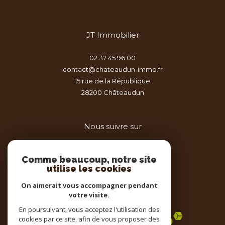
JT Immobilier
02 37 45 96 00
contact@chateaudun-immo.fr
15 rue de la République
28200
châteaudun
Nous suivre sur
Comme beaucoup, notre site
utilise les cookies
On aimerait vous accompagner pendant
votre visite.
Adhérents
En poursuivant, vous acceptez l'utilisation des
cookies par ce site, afin de vous proposer des