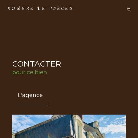
6
NOMBRE DE PIÈCES
CONTACTER
pour ce bien
L'agence