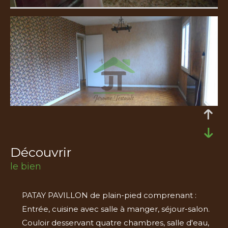
découvrir
le bien
PATAY PAVILLON de plain-pied comprenant :
Entrée, cuisine avec salle à manger, séjour-salon.
Couloir desservant quatre chambres, salle d'eau,