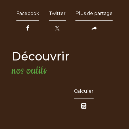
Facebook
Twitter
Plus de partage
découvrir
nos outils
Calculer