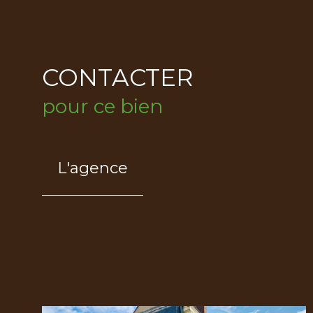
CONTACTER
pour ce bien
L'agence