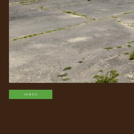
VENDU