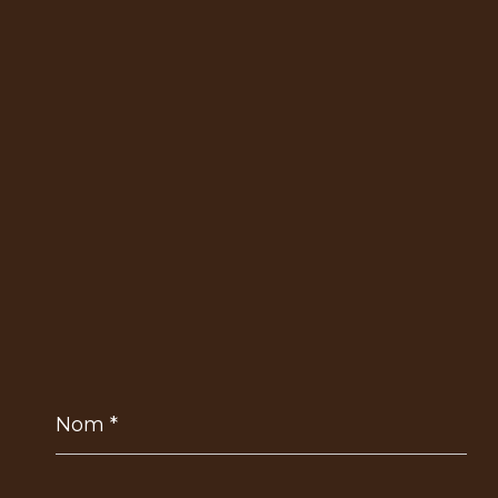
Nom
*