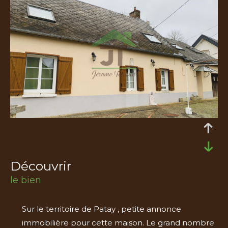
découvrir
le bien
Sur le territoire de Patay , petite annonce
immobilière pour cette maison. Le grand nombre