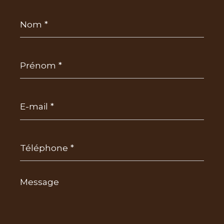
Nom
*
Prénom
*
E-
mail
*
Téléphone
*
Message
*