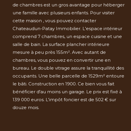
de chambres est un gros avantage pour héberger
une famille avec plusieurs enfants. Pour visiter
cette maison , vous pouvez contacter
Chateaudun-Patay Immobilier. L'espace intérieur
comprend 7 chambres, un espace cuisine et une
salle de bain. La surface plancher intérieure
mesure à peu près 155m². Avec autant de
chambres, vous pouvez en convertir une en
bureau. Le double vitrage assure la tranquillité des
occupants. Une belle parcelle de 1529m² entoure
le bâti. Construction en 1900. Ce bien vous fait
bénéficier d'au moins un garage. Le prix est fixé à
139 000 euros. L'impôt foncier est de 502 € sur
douze mois.