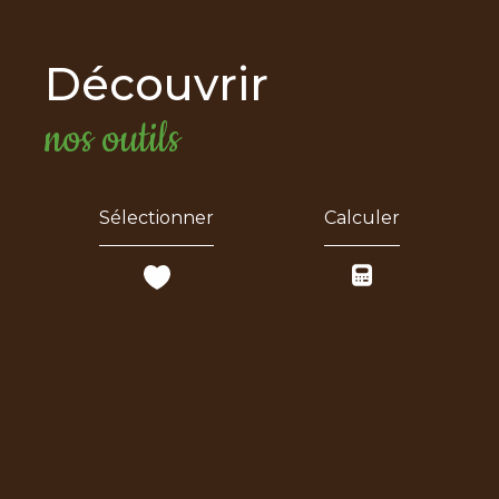
découvrir
nos outils
Sélectionner
Calculer