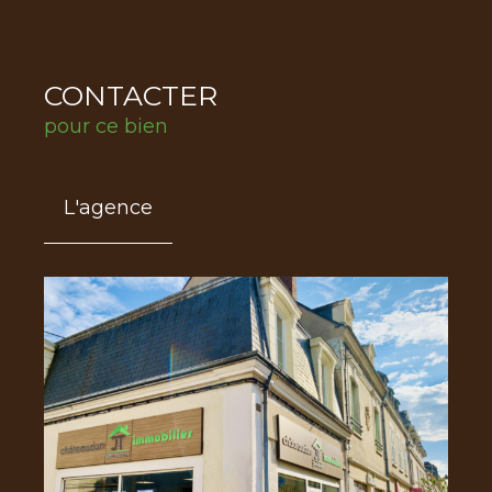
CONTACTER
pour ce bien
L'agence