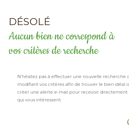
DÉSOLÉ
Aucun bien ne correspond à
vos critères de recherche
N'hésitez pas à effectuer une nouvelle recherche 
modifiant vos critères afin de trouver le bien idéal 
créer une alerte e-mail pour recevoir directement 
qui vous intéressent.