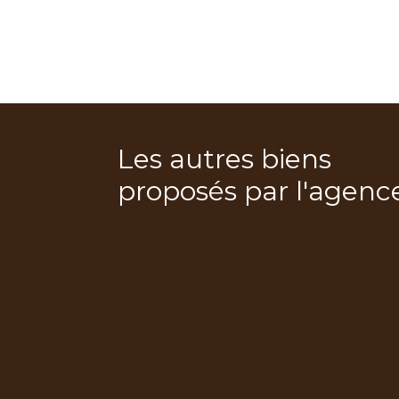
Les autres biens
proposés par l'agenc