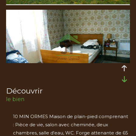
découvrir
le bien
10 MIN ORMES Maison de plain-pied comprenant
: Pièce de vie, salon avec cheminée, deux
chambres, salle d'eau, WC. Forge attenante de 65