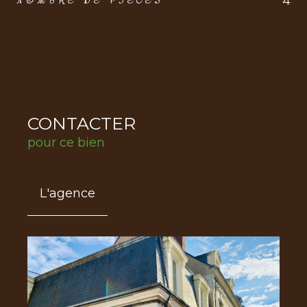
4
NOMBRE DE PIÈCES
CONTACTER
pour ce bien
L'agence