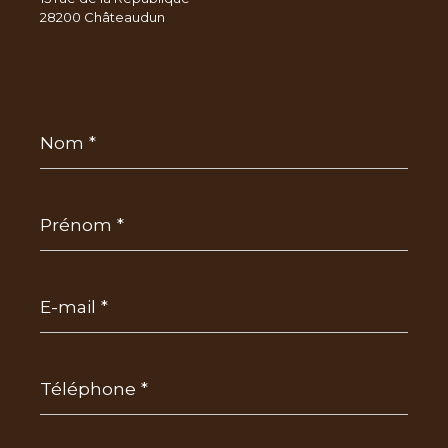
28200 Châteaudun
Nom
*
Prénom
*
E-
mail
*
Téléphone
*