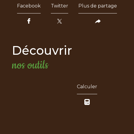
Facebook
Twitter
Plus de partage
découvrir
nos outils
Calculer