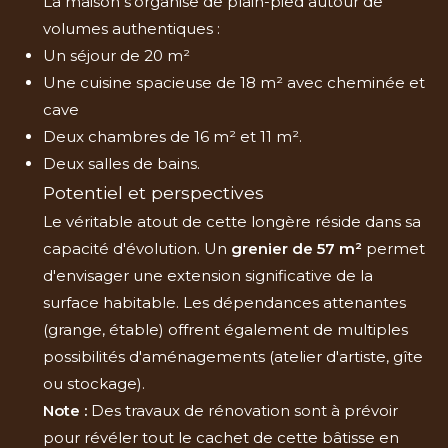
La maison s'organise de plain-pied autour de
volumes authentiques :
Un séjour de 20 m²
Une cuisine spacieuse de 18 m² avec cheminée et
cave
Deux chambres de 16 m² et 11 m².
Deux salles de bains.
Potentiel et perspectives
Le véritable atout de cette longère réside dans sa
capacité d'évolution. Un
grenier de 57 m²
permet
d'envisager une extension significative de la
surface habitable. Les dépendances attenantes
(grange, étable) offrent également de multiples
possibilités d'aménagements (atelier d'artiste, gîte
ou stockage).
Note :
Des travaux de rénovation sont à prévoir
pour révéler tout le cachet de cette bâtisse en