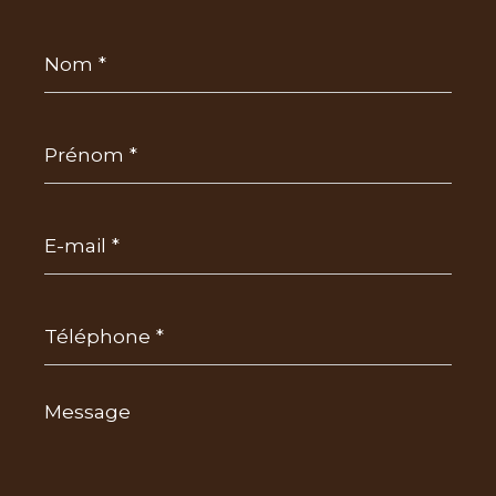
Nom
*
Prénom
*
E-
mail
*
Téléphone
*
Message
*