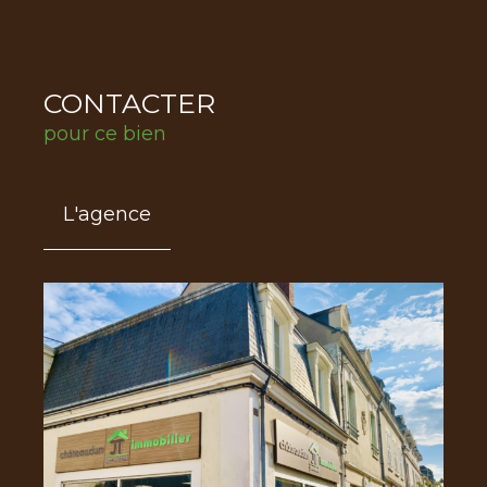
CONTACTER
pour ce bien
L'agence