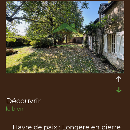
découvrir
le bien
Havre de paix : Longère en pierre