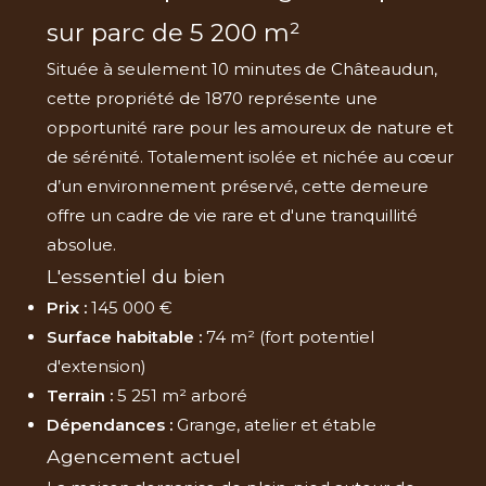
sur parc de 5 200 m²
Située à seulement 10 minutes de Châteaudun,
cette propriété de 1870 représente une
opportunité rare pour les amoureux de nature et
de sérénité. Totalement isolée et nichée au cœur
d’un environnement préservé, cette demeure
offre un cadre de vie rare et d'une tranquillité
absolue.
L'essentiel du bien
Prix :
145 000 €
Surface habitable :
74 m² (fort potentiel
d'extension)
Terrain :
5 251 m² arboré
Dépendances :
Grange, atelier et étable
Agencement actuel