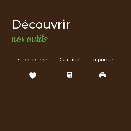
découvrir
nos outils
Sélectionner
Calculer
Imprimer