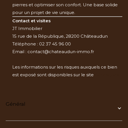
pierres et optimiser son confort. Une base solide
pour un projet de vie unique.
Contact et visites
JT Immobilier
15 rue de la République, 28200 Châteaudun
Téléphone : 02 37 45 96 00
Email : contact@chateaudun-immo.fr
Les informations sur les risques auxquels ce bien
est exposé sont disponibles sur le site
Géorisques
général