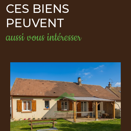
CES BIENS
PEUVENT
aussi vous intéresser