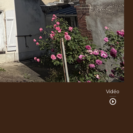
Vidéo