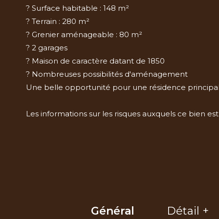
? Surface habitable : 148 m²
? Terrain : 280 m²
? Grenier aménageable : 80 m²
? 2 garages
? Maison de caractère datant de 1850
? Nombreuses possibilités d'aménagement
Une belle opportunité pour une résidence principale,
Les informations sur les risques auxquels ce bien est
Général
Détail +