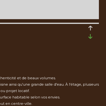
henticité et de beaux volumes.
ne ainsi qu'une grande salle d'eau. À l'étage, plusieurs
 projet locatif.
rface habitable selon vos envies.
ut en centre-ville.