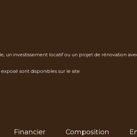
 un investissement locatif ou un projet de rénovation avec 
 exposé sont disponibles sur le site
Géorisques
Financier
Composition
E