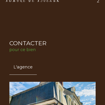
2
NOMBRE DE NIVEAUX
CONTACTER
pour ce bien
L'agence