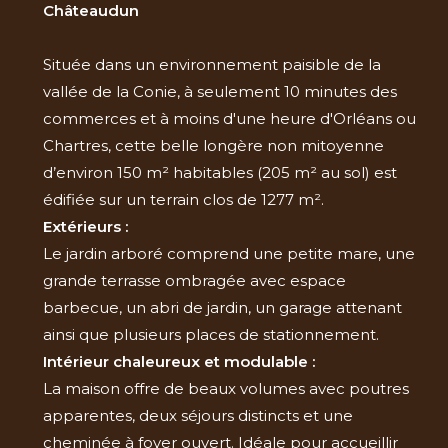
Châteaudun
Située dans un environnement paisible de la
vallée de la Conie, à seulement 10 minutes des
commerces et à moins d'une heure d'Orléans ou
Chartres, cette belle longère non mitoyenne
d’environ 150 m² habitables (205 m² au sol) est
édifiée sur un terrain clos de 1277 m².
Extérieurs :
Le jardin arboré comprend une petite mare, une
grande terrasse ombragée avec espace
barbecue, un abri de jardin, un garage attenant
ainsi que plusieurs places de stationnement.
Intérieur chaleureux et modulable :
La maison offre de beaux volumes avec poutres
apparentes, deux séjours distincts et une
cheminée à foyer ouvert. Idéale pour accueillir