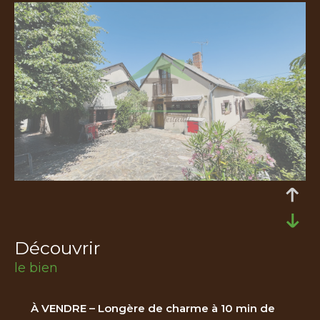
découvrir
le bien
À VENDRE – Longère de charme à 10 min de