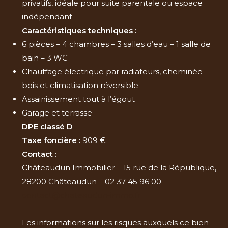
privatifs, idéale pour suite parentale ou espace
indépendant
Caractéristiques techniques :
6 pièces – 4 chambres – 3 salles d’eau – 1 salle de
bain – 3 WC
Chauffage électrique par radiateurs, cheminée
bois et climatisation réversible
Assainissement tout à l’égout
Garage et terrasse
DPE classé D
Taxe foncière :
909 €
Contact :
Châteaudun Immobilier – 15 rue de la République,
28200 Châteaudun – 02 37 45 96 00 -
contact@chateaudun-immo.fr
Les informations sur les risques auxquels ce bien