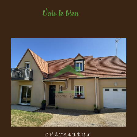
Voir le bien
CHÂTEAUDUN