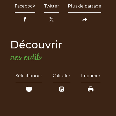
Facebook
Twitter
Plus de partage
découvrir
nos outils
Sélectionner
Calculer
Imprimer