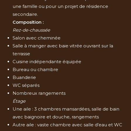
une famille ou pour un projet de résidence
secondaire.
Composition :
Rez-de-chaussée
Salon avec cheminée
Salle à manger avec baie vitrée ouvrant sur la
terrasse
Cuisine indépendante équipée
Bureau ou chambre
Buanderie
WC séparés
Nombreux rangements
Étage
Une aile : 3 chambres mansardées, salle de bain
avec baignoire et douche, rangements
Autre aile : vaste chambre avec salle d’eau et WC