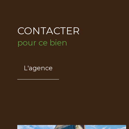
CONTACTER
pour ce bien
L'agence