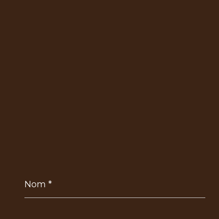
Nom
*