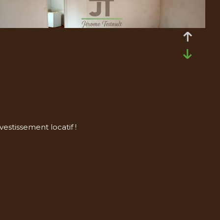
stissement locatif !