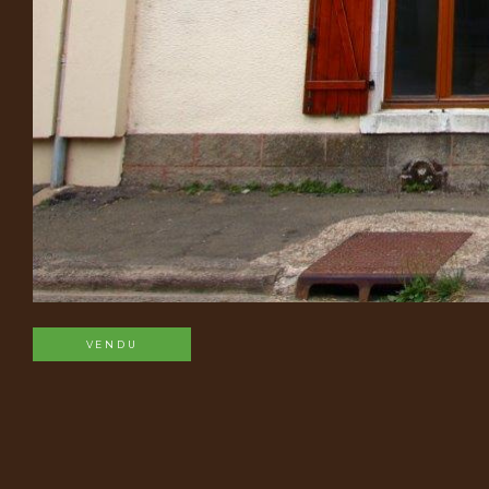
VENDU