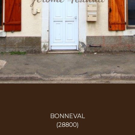
BONNEVAL
(28800)