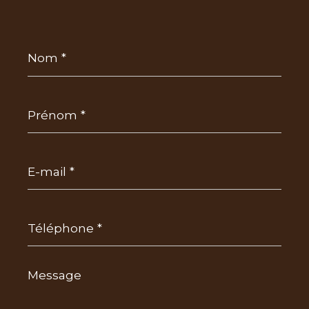
Nom
*
Prénom
*
E-
mail
*
Téléphone
*
Message
*