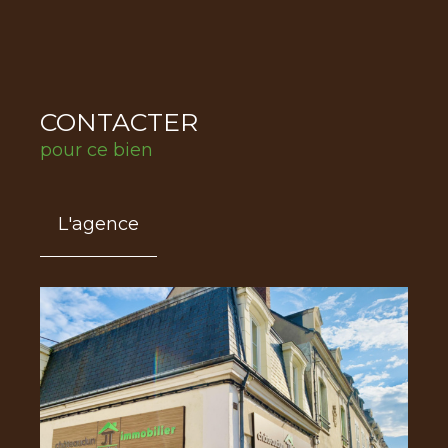
CONTACTER
pour ce bien
L'agence