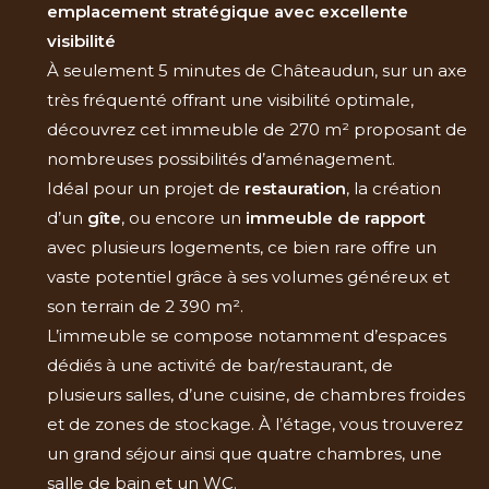
emplacement stratégique avec excellente
visibilité
À seulement 5 minutes de Châteaudun, sur un axe
très fréquenté offrant une visibilité optimale,
découvrez cet immeuble de 270 m² proposant de
nombreuses possibilités d’aménagement.
Idéal pour un projet de
restauration
, la création
d’un
gîte
, ou encore un
immeuble de rapport
avec plusieurs logements, ce bien rare offre un
vaste potentiel grâce à ses volumes généreux et
son terrain de 2 390 m².
L’immeuble se compose notamment d’espaces
dédiés à une activité de bar/restaurant, de
plusieurs salles, d’une cuisine, de chambres froides
et de zones de stockage. À l’étage, vous trouverez
un grand séjour ainsi que quatre chambres, une
salle de bain et un WC.