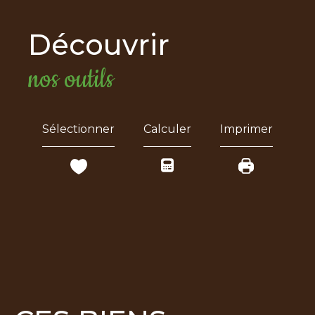
découvrir
nos outils
Sélectionner
Calculer
Imprimer