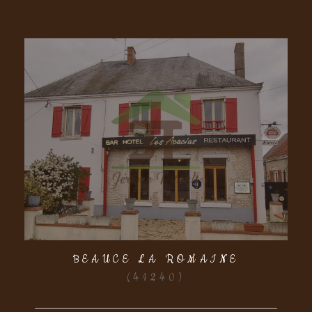
BEAUCE LA ROMAINE
(41240)