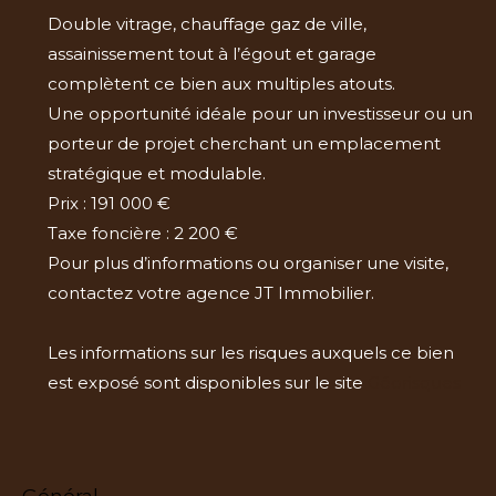
Double vitrage, chauffage gaz de ville,
assainissement tout à l’égout et garage
complètent ce bien aux multiples atouts.
Une opportunité idéale pour un investisseur ou un
porteur de projet cherchant un emplacement
stratégique et modulable.
Prix : 191 000 €
Taxe foncière : 2 200 €
Pour plus d’informations ou organiser une visite,
contactez votre agence JT Immobilier.
Les informations sur les risques auxquels ce bien
est exposé sont disponibles sur le site
Géorisques
général