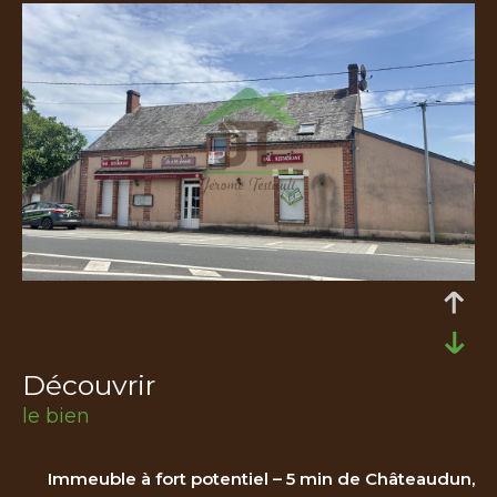
découvrir
le bien
Immeuble à fort potentiel – 5 min de Châteaudun,