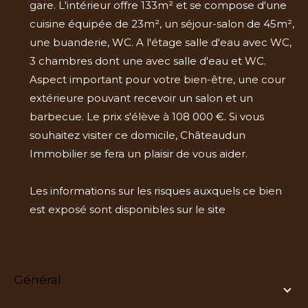
gare. L'intérieur offre 133m² et se compose d'une
cuisine équipée de 23m², un séjour-salon de 45m²,
une buanderie, WC. A l'étage salle d'eau avec WC,
3 chambres dont une avec salle d'eau et WC.
Aspect important pour votre bien-être, une cour
extérieure pouvant recevoir un salon et un
barbecue. Le prix s'élève à 108 000 €. Si vous
souhaitez visiter ce domicile, Châteaudun
Immobilier se fera un plaisir de vous aider.
Les informations sur les risques auxquels ce bien
est exposé sont disponibles sur le site
Géorisques
général