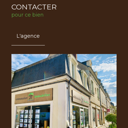
CONTACTER
pour ce bien
L'agence