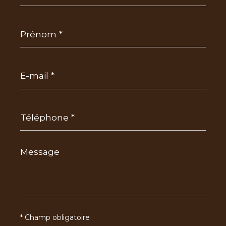
Prénom
*
E-
mail
*
Téléphone
*
Message
*
* Champ obligatoire