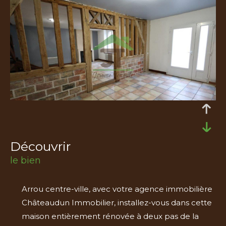
découvrir
le bien
Arrou centre-ville, avec votre agence immobilière
Châteaudun Immobilier, installez-vous dans cette
maison entièrement rénovée à deux pas de la