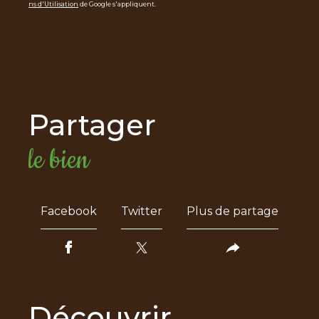
ns d'Utilisation
de Google s'appliquent.
partager
le bien
Facebook
Twitter
Plus de partage
découvrir