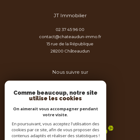
JT Immobilier
02 37 45 96 00
contact@chateaudun-immo.fr
15 rue de la République
28200
châteaudun
Nous suivre sur
Comme beaucoup, notre site
utilise les cookies
On aimerait vous accompagner pendant
votre visite.
Adhérents
En poursuivant, vous acceptez l'utilisation des
cookies par ce site, afin de vous proposer des
contenus adaptés et réaliser des statistiques !