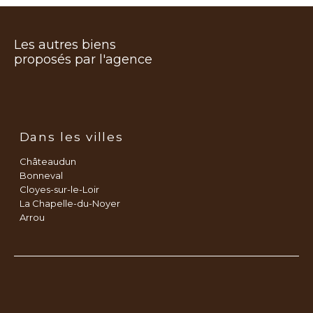
Les autres biens
proposés par l'agence
Dans les villes
Châteaudun
Bonneval
Cloyes-sur-le-Loir
La Chapelle-du-Noyer
Arrou