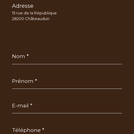
Adresse
15 rue de la République
28200 Châteaudun
Nom
*
Prénom
*
E-
mail
*
Téléphone
*