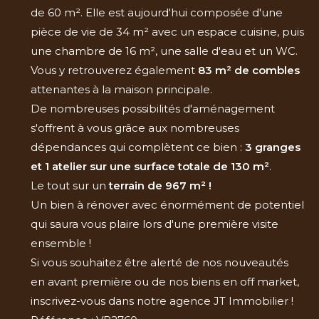
de 60 m². Elle est aujourd'hui composée d'une
pièce de vie de 34 m² avec un espace cuisine, puis
une chambre de 16 m², une salle d'eau et un WC.
Vous y retrouverez également
83 m² de combles
attenantes à la maison principale.
De nombreuses possibilités d'aménagement
s'offrent à vous grâce aux nombreuses
dépendances qui complètent ce bien :
3 granges
et 1 atelier
sur une surface totale de 130 m²
.
Le tout sur un
terrain de 967 m² !
Un bien à rénover avec énormément de potentiel
qui saura vous plaire lors d'une première visite
ensemble !
Si vous souhaitez être alerté de nos nouveautés
en avant première ou de nos biens en off market,
inscrivez-vous dans notre agence JT Immobilier !