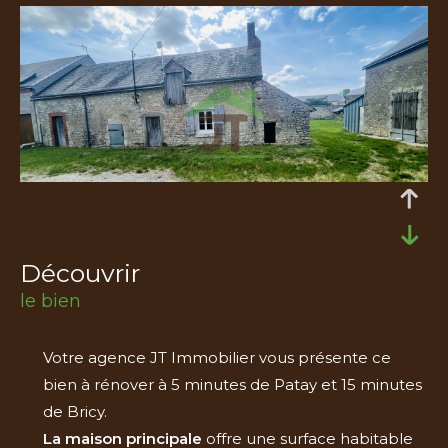
découvrir
le bien
Votre agence JT Immobilier vous présente ce
bien à rénover à 5 minutes de Patay et 15 minutes
de Bricy.
La maison principale
offre une surface habitable