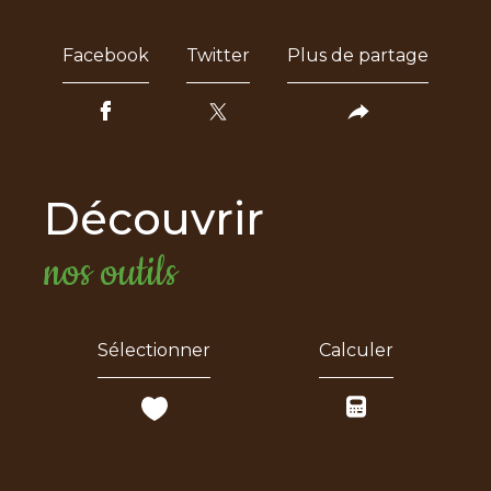
Facebook
Twitter
Plus de partage
découvrir
nos outils
Sélectionner
Calculer