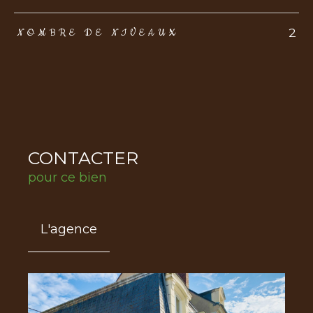
2
NOMBRE DE NIVEAUX
CONTACTER
pour ce bien
L'agence