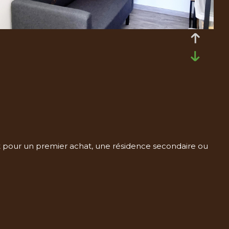
t pour un premier achat, une résidence secondaire ou