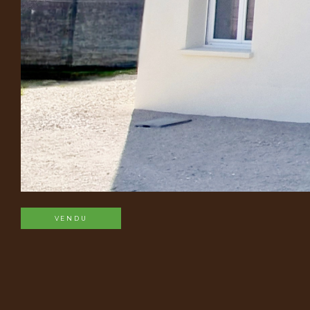
VENDU