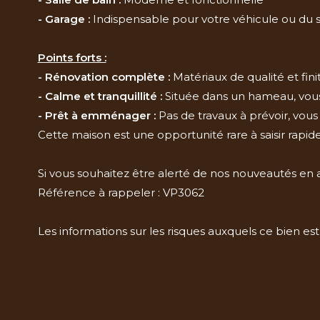
- Garage :
Indispensable pour votre véhicule ou du
Points forts :
- Rénovation complète :
Matériaux de qualité et fini
- Calme et tranquillité :
Située dans un hameau, vous
- Prêt à emménager :
Pas de travaux à prévoir, vous 
Cette maison est une opportunité rare à saisir rapid
Si vous souhaitez être alerté de nos nouveautés en 
Référence à rappeler : VP3062
Les informations sur les risques auxquels ce bien est