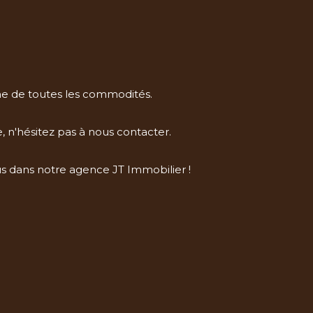
he de toutes les commodités.
, n'hésitez pas à nous contacter.
us dans notre agence JT Immobilier !