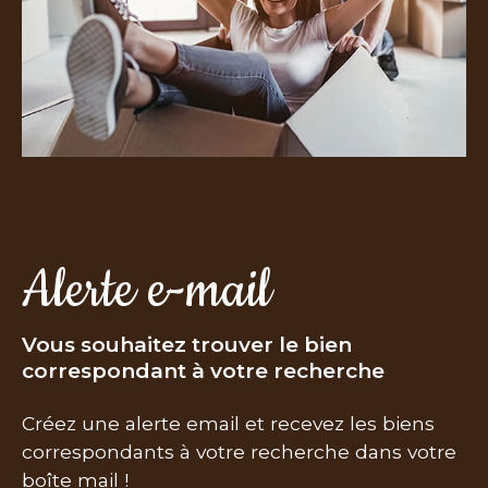
Alerte e-mail
Vous souhaitez trouver le bien
correspondant à votre recherche
Créez une alerte email et recevez les biens
correspondants à votre recherche dans votre
boîte mail !