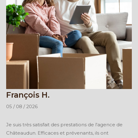
François H.
05 / 08 / 2026
Je suis très satisfait des prestations de l'agence de
Châteaudun. Efficaces et prévenants, ils ont