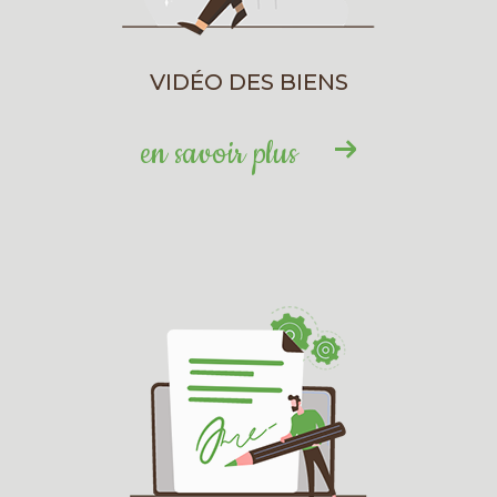
VIDÉO DES BIENS
en savoir plus