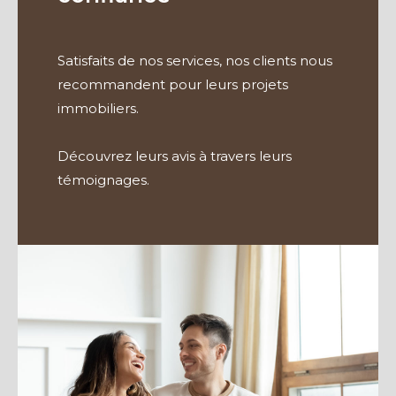
Satisfaits de nos services, nos clients nous
recommandent pour leurs projets
immobiliers.
Découvrez leurs avis à travers leurs
témoignages.