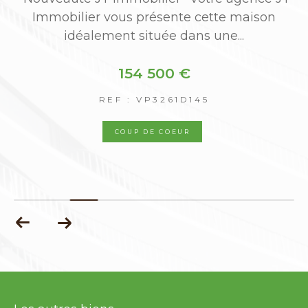
Immobilier vous présente cette maison
idéalement située dans une...
154 500 €
REF : VP3261D145
COUP DE COEUR