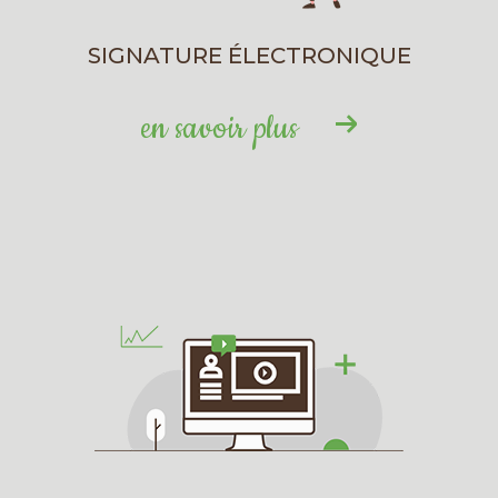
SIGNATURE ÉLECTRONIQUE
en savoir plus