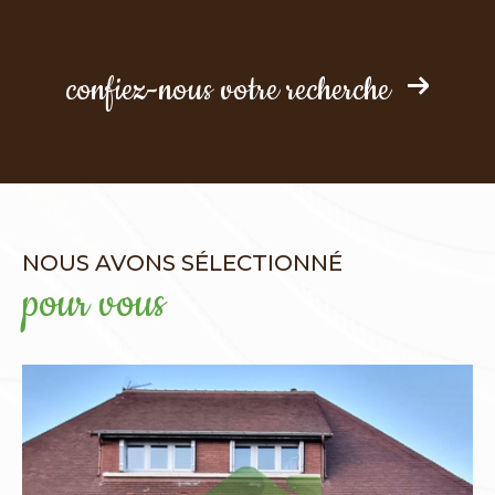
confiez-nous votre recherche
NOUS AVONS SÉLECTIONNÉ
pour vous