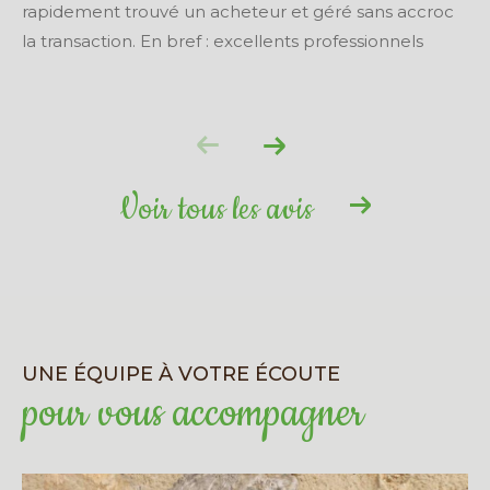
rapidement trouvé un acheteur et géré sans accroc
la transaction. En bref : excellents professionnels
Voir tous les avis
UNE ÉQUIPE À VOTRE ÉCOUTE
pour vous accompagner