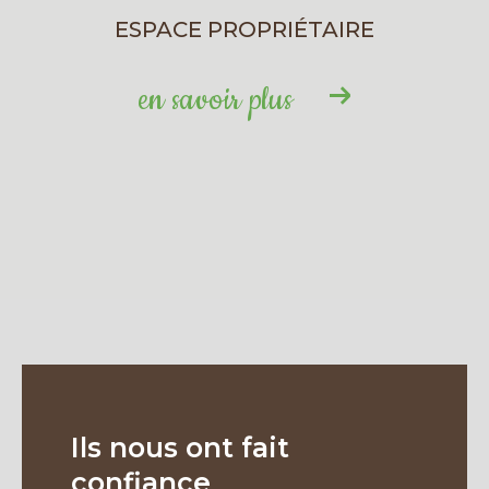
ESPACE PROPRIÉTAIRE
en savoir plus
Ils nous ont fait
confiance